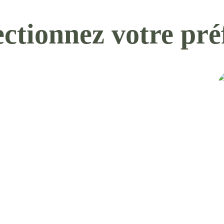
ectionnez votre pré