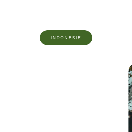
INDONESIE