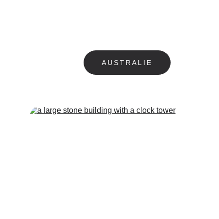
AUSTRALIE