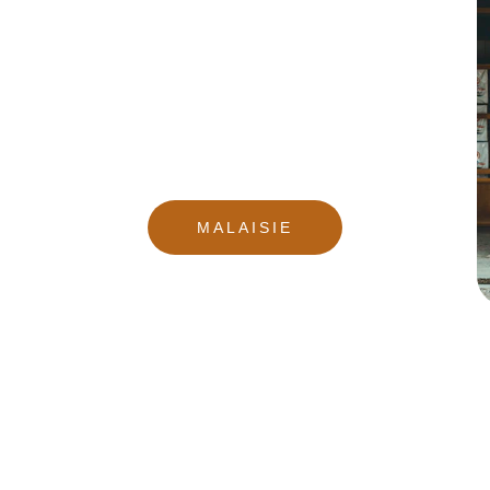
MALAISIE