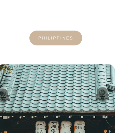
PHILIPPINES