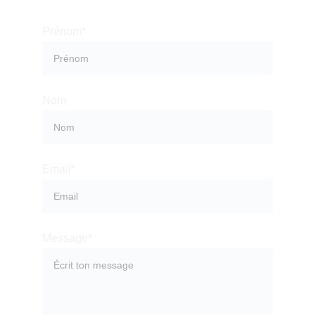
Prénom*
Nom
Email*
Message*