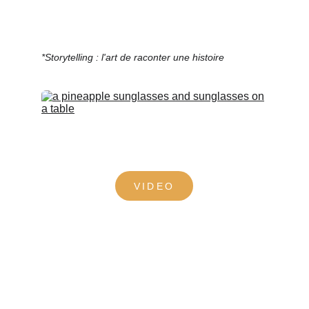
*Storytelling : l'art de raconter une histoire
VIDEO