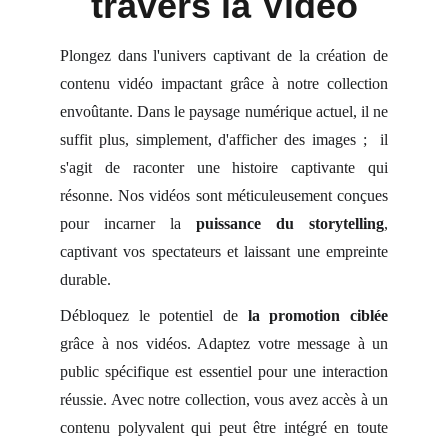
travers la Vidéo
Plongez dans l'univers captivant de la création de
contenu vidéo impactant grâce à notre collection
envoûtante. Dans le paysage numérique actuel, il ne
suffit plus, simplement, d'afficher des images ; il
s'agit de raconter une histoire captivante qui
résonne. Nos vidéos sont méticuleusement conçues
pour incarner la
puissance du storytelling
,
captivant vos spectateurs et laissant une empreinte
durable.
Débloquez le potentiel de
la promotion ciblée
grâce à nos vidéos. Adaptez votre message à un
public spécifique est essentiel pour une interaction
réussie. Avec notre collection, vous avez accès à un
contenu polyvalent qui peut être intégré en toute