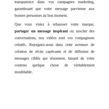
transparence dans vos campagnes marketing,
garantissant que votre message parvienne aux
bonnes personnes au bon moment.
Que vous visiez à rehausser votre marque,
partager un message inspirant
ou susciter des
conversations, nos vidéos sont vos compagnons
créatifs. Rejoignez-nous dans cette aventure de
création de récits captivants et de diffusion de
messages ciblés qui résonnent, faisant de votre
contenu quelque chose de véritablement
inoubliable.