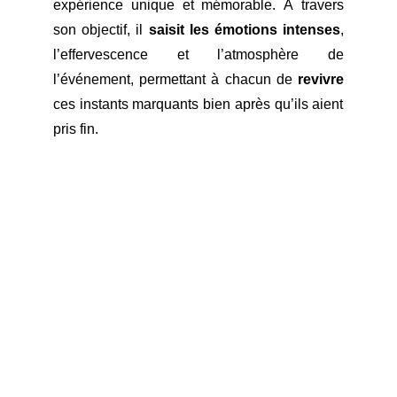
expérience unique et mémorable. À travers
son objectif, il
saisit les émotions intenses
,
l’effervescence et l’atmosphère de
l’événement, permettant à chacun de
revivre
ces instants marquants bien après qu’ils aient
pris fin.