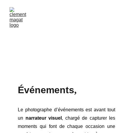
Photographie 
Événementielle
Événements
,
Le photographe d’événements est avant tout
un
narrateur visuel
, chargé de capturer les
moments qui font de chaque occasion une